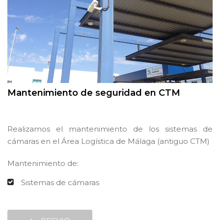
Mantenimiento de seguridad en CTM
Realizamos el mantenimiento de los sistemas de
cámaras en el Área Logística de Málaga (antiguo CTM)
Mantenimiento de:
Sistemas de cámaras