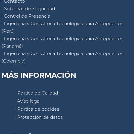
· Contacto
· Sistemas de Seguridad
· Control de Presencia
· Ingeniería y Consultoría Tecnológica para Aeropuertos
(Perú)
· Ingeniería y Consultoría Tecnológica para Aeropuertos
(Panamá)
· Ingeniería y Consultoría Tecnológica para Aeropuertos
(Colombia)
MÁS INFORMACIÓN
· Política de Calidad
· Aviso legal
· Política de cookies
· Protección de datos