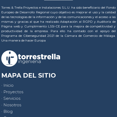
Torres & Trella Proyectos e Instalaciones S.L.U. ha sido beneficiario del Fondo
Europeo de Desarrollo Regional cuyo objetivo es mejorar el uso y la calidad
de las tecnologías de la información y de las comunicaciones y el acceso a las
mismas y gracias al que ha realizado Adaptación al RGPD y Auditoría de
Página web y Cumplimiento LSSI-CE para la mejora de competitividad y
productividad de la empresa. Para ello ha contado con el apoyo del
Programa de Ciberseguridad 2021 de la Cámara de Comercio de Málaga.
Una manera de hacer Europa
MAPA DEL SITIO
· Inicio
· Proyectos
· Servicios
· Nosotros
· Blog