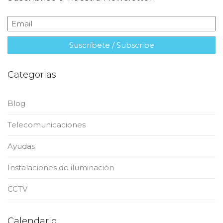
Categorias
Blog
Telecomunicaciones
Ayudas
Instalaciones de iluminación
CCTV
Calendario