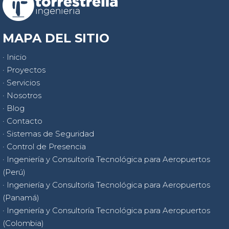
MAPA DEL SITIO
· Inicio
· Proyectos
· Servicios
· Nosotros
· Blog
· Contacto
· Sistemas de Seguridad
· Control de Presencia
· Ingeniería y Consultoría Tecnológica para Aeropuertos
(Perú)
· Ingeniería y Consultoría Tecnológica para Aeropuertos
(Panamá)
· Ingeniería y Consultoría Tecnológica para Aeropuertos
(Colombia)