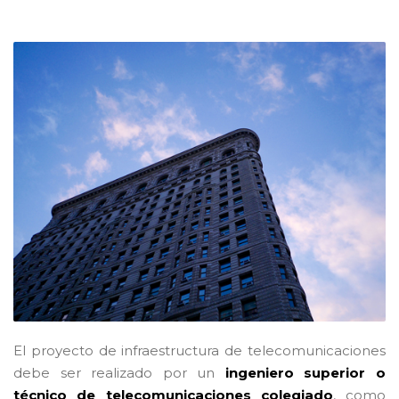
El proyecto de infraestructura de telecomunicaciones
debe ser realizado por un
ingeniero superior o
técnico de telecomunicaciones colegiado
, como