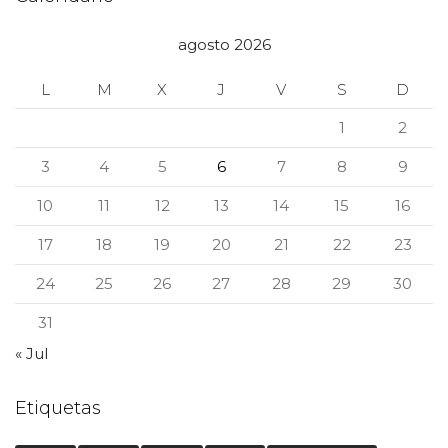
agosto 2026
L
M
X
J
V
S
D
1
2
3
4
5
6
7
8
9
10
11
12
13
14
15
16
17
18
19
20
21
22
23
24
25
26
27
28
29
30
31
« Jul
Etiquetas