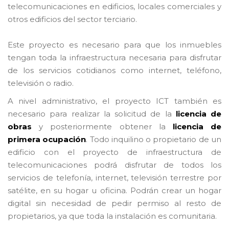
telecomunicaciones en edificios, locales comerciales y
otros edificios del sector terciario.
Este proyecto es necesario para que los inmuebles
tengan toda la infraestructura necesaria para disfrutar
de los servicios cotidianos como internet, teléfono,
televisión o radio.
A nivel administrativo, el proyecto ICT también es
necesario para realizar la solicitud de la
licencia de
obras
y posteriormente obtener la
licencia de
primera ocupación
. Todo inquilino o propietario de un
edificio con el proyecto de infraestructura de
telecomunicaciones podrá disfrutar de todos los
servicios de telefonía, internet, televisión terrestre por
satélite, en su hogar u oficina. Podrán crear un hogar
digital sin necesidad de pedir permiso al resto de
propietarios, ya que toda la instalación es comunitaria.