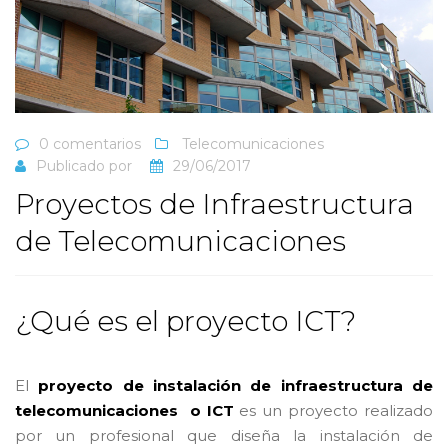
0 comentarios
Telecomunicaciones
Publicado por
29/06/2017
Proyectos de Infraestructura
de Telecomunicaciones
¿Qué es el proyecto ICT?
El
proyecto de instalación de infraestructura de
telecomunicaciones
o ICT
es un proyecto realizado
por un profesional que diseña la instalación de