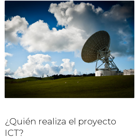
¿Quién realiza el proyecto
ICT?