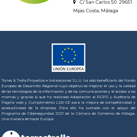
C/ San Carlos 50. 29651
Mijas Costa, Málaga
Torres & Trella Proyectos e Instalaciones S.L.U. ha sido beneficiario del Fondo
Europeo de Desarrollo Regional cuyo objetivo es mejorar el uso y la calidad
de las tecnologías de la información y de las comunicaciones y el acceso a las
mismas y gracias al que ha realizado Adaptación al RGPD y Auditoría de
Página web y Cumplimiento LSSI-CE para la mejora de competitividad y
productividad de la empresa. Para ello ha contado con el apoyo del
Programa de Ciberseguridad 2021 de la Cámara de Comercio de Málaga.
Una manera de hacer Europa