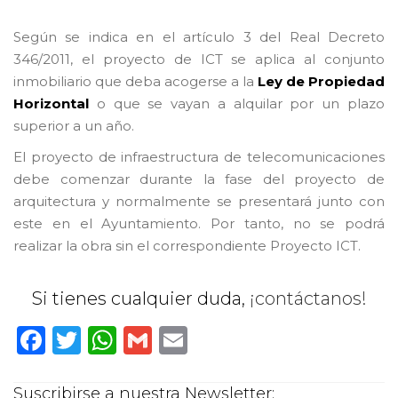
Según se indica en el artículo 3 del Real Decreto
346/2011, el proyecto de ICT se aplica al conjunto
inmobiliario que deba acogerse a la
Ley de Propiedad
Horizontal
o que se vayan a alquilar por un plazo
superior a un año.
El proyecto de infraestructura de telecomunicaciones
debe comenzar durante la fase del proyecto de
arquitectura y normalmente se presentará junto con
este en el Ayuntamiento. Por tanto, no se podrá
realizar la obra sin el correspondiente Proyecto ICT.
Si tienes cualquier duda,
¡contáctanos!
Facebook
Twitter
WhatsApp
Gmail
Email
Suscribirse a nuestra Newsletter: