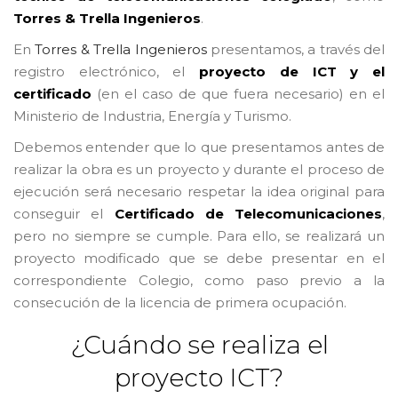
Torres & Trella Ingenieros
.
En
Torres & Trella Ingenieros
presentamos, a través del
registro electrónico, el
proyecto de ICT y el
certificado
(en el caso de que fuera necesario) en el
Ministerio de Industria, Energía y Turismo.
Debemos entender que lo que presentamos antes de
realizar la obra es un proyecto y durante el proceso de
ejecución será necesario respetar la idea original para
conseguir el
Certificado de Telecomunicaciones
,
pero no siempre se cumple. Para ello, se realizará un
proyecto modificado que se debe presentar en el
correspondiente Colegio, como paso previo a la
consecución de la licencia de primera ocupación.
¿Cuándo se realiza el
proyecto ICT?